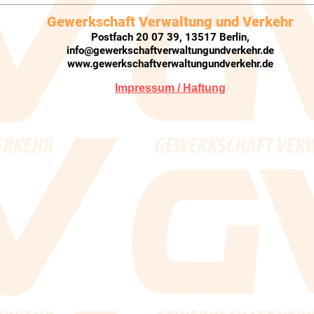
Gewerkschaft Verwaltung und Verkehr
Postfach 20 07 39, 13517 Berlin,
info@gewerkschaftverwaltungundverkehr.de
www.gewerkschaftverwaltungundverkehr.de
Impressum / Haftung